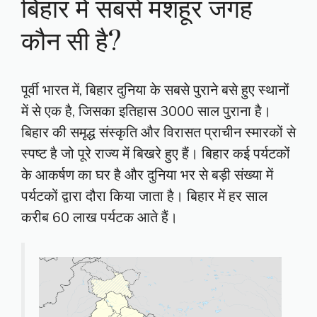
बिहार में सबसे मशहूर जगह
कौन सी है?
पूर्वी भारत में, बिहार दुनिया के सबसे पुराने बसे हुए स्थानों
में से एक है, जिसका इतिहास 3000 साल पुराना है।
बिहार की समृद्ध संस्कृति और विरासत प्राचीन स्मारकों से
स्पष्ट है जो पूरे राज्य में बिखरे हुए हैं। बिहार कई पर्यटकों
के आकर्षण का घर है और दुनिया भर से बड़ी संख्या में
पर्यटकों द्वारा दौरा किया जाता है। बिहार में हर साल
करीब 60 लाख पर्यटक आते हैं।