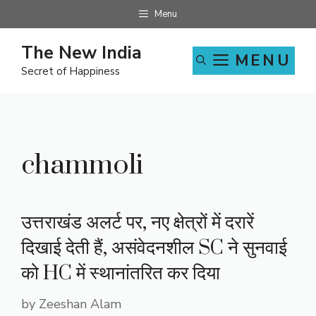
Skip
Menu
to
content
The New India
MENU
Secret of Happiness
chammoli
उत्तराखंड अलर्ट पर, नए क्षेत्रों में दरारें
दिखाई देती हैं, असंवेदनशील SC ने सुनवाई
को HC में स्थानांतरित कर दिया
by
Zeeshan Alam