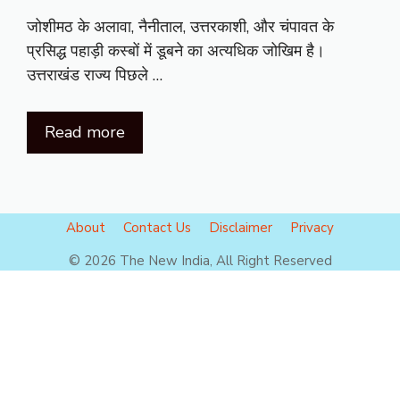
जोशीमठ के अलावा, नैनीताल, उत्तरकाशी, और चंपावत के
प्रसिद्ध पहाड़ी कस्बों में डूबने का अत्यधिक जोखिम है।
उत्तराखंड राज्य पिछले …
Read more
About
Contact Us
Disclaimer
Privacy
© 2026 The New India, All Right Reserved